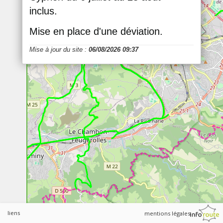
inclus.
Mise en place d'une déviation.
Mise à jour du site :
06/08/2026 09:37
liens
mentions légales